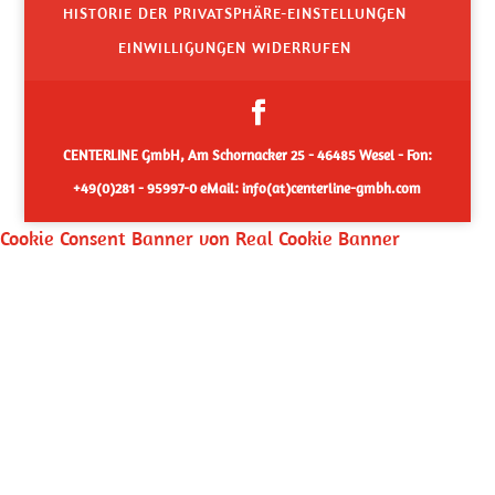
HISTORIE DER PRIVATSPHÄRE-EINSTELLUNGEN
EINWILLIGUNGEN WIDERRUFEN
CENTERLINE GmbH, Am Schornacker 25 - 46485 Wesel - Fon:
+49(0)281 - 95997-0 eMail: info(at)centerline-gmbh.com
Cookie Consent Banner von Real Cookie Banner