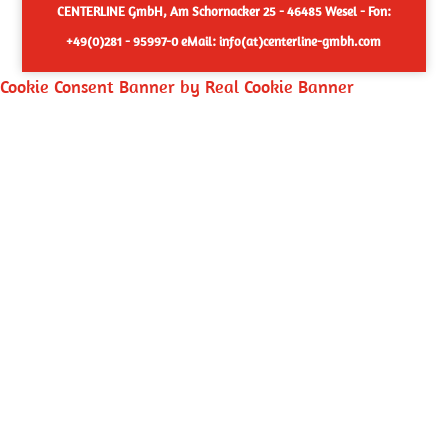
CENTERLINE GmbH, Am Schornacker 25 - 46485 Wesel - Fon:
+49(0)281 - 95997-0 eMail: info(at)centerline-gmbh.com
Cookie Consent Banner by Real Cookie Banner