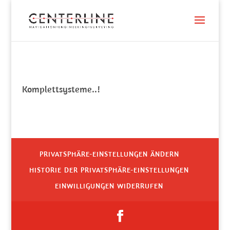
Komplettsysteme..!
PRIVATSPHÄRE-EINSTELLUNGEN ÄNDERN
HISTORIE DER PRIVATSPHÄRE-EINSTELLUNGEN
EINWILLIGUNGEN WIDERRUFEN